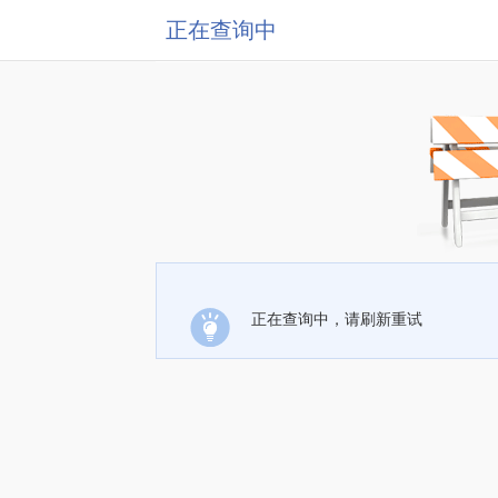
正在查询中
正在查询中，请刷新重试